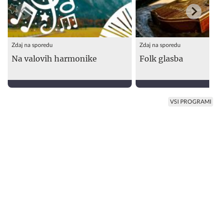
Zdaj na sporedu
Zdaj na sporedu
Na valovih harmonike
Folk glasba
VSI PROGRAMI