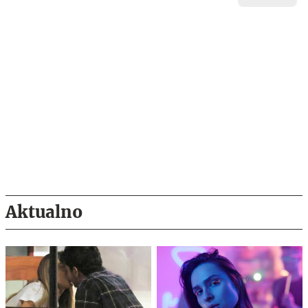
Aktualno