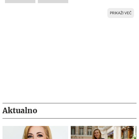
PRIKAŽI VEČ
Aktualno