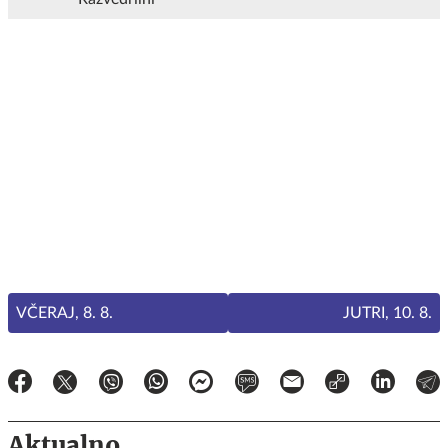
VČERAJ, 8. 8.
JUTRI, 10. 8.
Aktualno