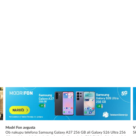
Modri Fon avgusta
V
Ob nakupu telefona Samsung Galaxy A37 256 GB ali Galaxy S26 Ultra 256
Sk